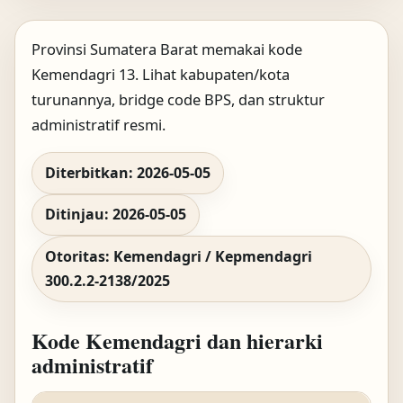
Provinsi Sumatera Barat memakai kode
Kemendagri 13. Lihat kabupaten/kota
turunannya, bridge code BPS, dan struktur
administratif resmi.
Diterbitkan: 2026-05-05
Ditinjau: 2026-05-05
Otoritas: Kemendagri / Kepmendagri
300.2.2-2138/2025
Kode Kemendagri dan hierarki
administratif