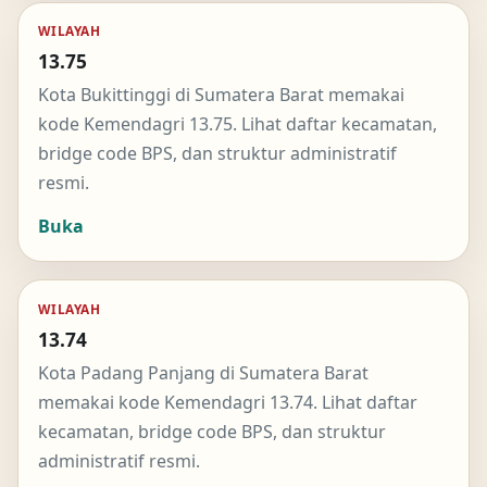
WILAYAH
13.75
Kota Bukittinggi di Sumatera Barat memakai
kode Kemendagri 13.75. Lihat daftar kecamatan,
bridge code BPS, dan struktur administratif
resmi.
Buka
WILAYAH
13.74
Kota Padang Panjang di Sumatera Barat
memakai kode Kemendagri 13.74. Lihat daftar
kecamatan, bridge code BPS, dan struktur
administratif resmi.