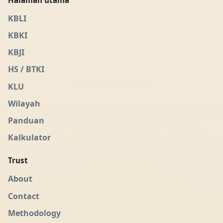
KBLI
KBKI
KBJI
HS / BTKI
KLU
Wilayah
Panduan
Kalkulator
Trust
About
Contact
Methodology