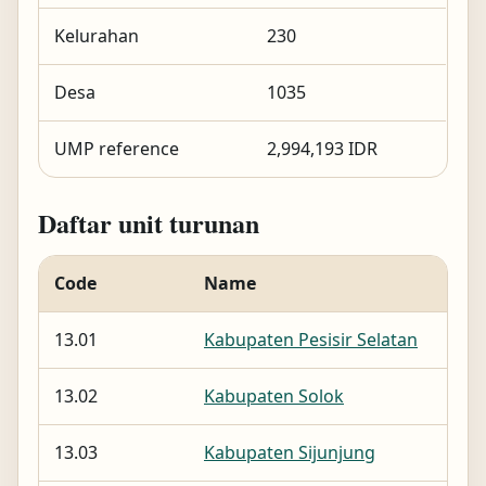
Kelurahan
230
Desa
1035
UMP reference
2,994,193 IDR
Daftar unit turunan
Code
Name
13.01
Kabupaten Pesisir Selatan
13.02
Kabupaten Solok
13.03
Kabupaten Sijunjung