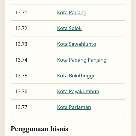
13.71
Kota Padang
13.72
Kota Solok
13.73
Kota Sawahlunto
13.74
Kota Padang Panjang
13.75
Kota Bukittinggi
13.76
Kota Payakumbuh
13.77
Kota Pariaman
Penggunaan bisnis