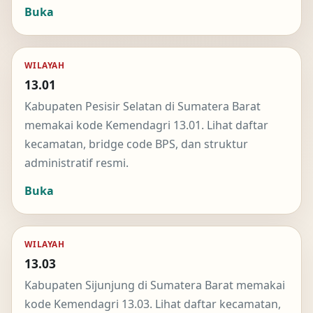
Buka
WILAYAH
13.01
Kabupaten Pesisir Selatan di Sumatera Barat
memakai kode Kemendagri 13.01. Lihat daftar
kecamatan, bridge code BPS, dan struktur
administratif resmi.
Buka
WILAYAH
13.03
Kabupaten Sijunjung di Sumatera Barat memakai
kode Kemendagri 13.03. Lihat daftar kecamatan,