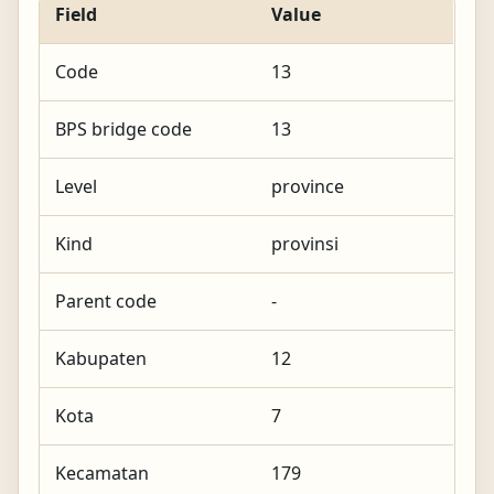
Field
Value
Code
13
BPS bridge code
13
Level
province
Kind
provinsi
Parent code
-
Kabupaten
12
Kota
7
Kecamatan
179