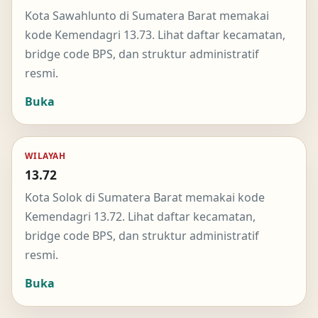
Kota Sawahlunto di Sumatera Barat memakai
kode Kemendagri 13.73. Lihat daftar kecamatan,
bridge code BPS, dan struktur administratif
resmi.
Buka
WILAYAH
13.72
Kota Solok di Sumatera Barat memakai kode
Kemendagri 13.72. Lihat daftar kecamatan,
bridge code BPS, dan struktur administratif
resmi.
Buka