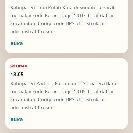
Kabupaten Lima Puluh Kota di Sumatera Barat
memakai kode Kemendagri 13.07. Lihat daftar
kecamatan, bridge code BPS, dan struktur
administratif resmi.
Buka
WILAYAH
13.05
Kabupaten Padang Pariaman di Sumatera Barat
memakai kode Kemendagri 13.05. Lihat daftar
kecamatan, bridge code BPS, dan struktur
administratif resmi.
Buka