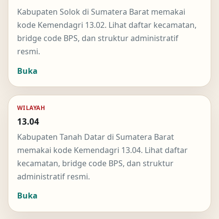
Kabupaten Solok di Sumatera Barat memakai
kode Kemendagri 13.02. Lihat daftar kecamatan,
bridge code BPS, dan struktur administratif
resmi.
Buka
WILAYAH
13.04
Kabupaten Tanah Datar di Sumatera Barat
memakai kode Kemendagri 13.04. Lihat daftar
kecamatan, bridge code BPS, dan struktur
administratif resmi.
Buka