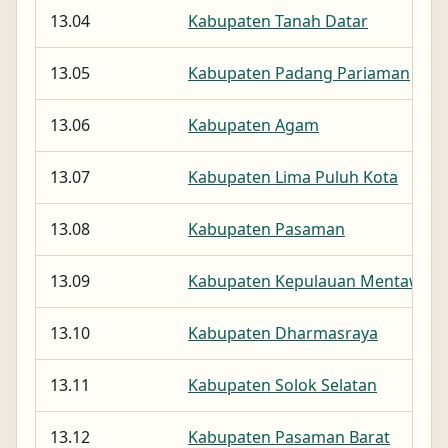
13.04
Kabupaten Tanah Datar
13.05
Kabupaten Padang Pariaman
13.06
Kabupaten Agam
13.07
Kabupaten Lima Puluh Kota
13.08
Kabupaten Pasaman
13.09
Kabupaten Kepulauan Mentawai
13.10
Kabupaten Dharmasraya
13.11
Kabupaten Solok Selatan
13.12
Kabupaten Pasaman Barat