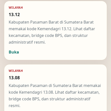
WILAYAH
13.12
Kabupaten Pasaman Barat di Sumatera Barat
memakai kode Kemendagri 13.12. Lihat daftar
kecamatan, bridge code BPS, dan struktur
administratif resmi.
Buka
WILAYAH
13.08
Kabupaten Pasaman di Sumatera Barat memakai
kode Kemendagri 13.08. Lihat daftar kecamatan,
bridge code BPS, dan struktur administratif
resmi.