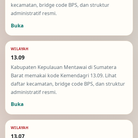
kecamatan, bridge code BPS, dan struktur
administratif resmi.
Buka
WILAYAH
13.09
Kabupaten Kepulauan Mentawai di Sumatera
Barat memakai kode Kemendagri 13.09. Lihat
daftar kecamatan, bridge code BPS, dan struktur
administratif resmi.
Buka
WILAYAH
13.07