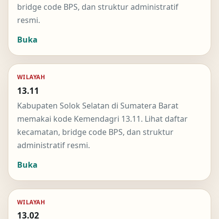
bridge code BPS, dan struktur administratif
resmi.
Buka
WILAYAH
13.11
Kabupaten Solok Selatan di Sumatera Barat
memakai kode Kemendagri 13.11. Lihat daftar
kecamatan, bridge code BPS, dan struktur
administratif resmi.
Buka
WILAYAH
13.02