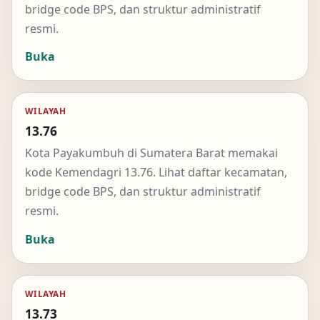
bridge code BPS, dan struktur administratif
resmi.
Buka
WILAYAH
13.76
Kota Payakumbuh di Sumatera Barat memakai
kode Kemendagri 13.76. Lihat daftar kecamatan,
bridge code BPS, dan struktur administratif
resmi.
Buka
WILAYAH
13.73