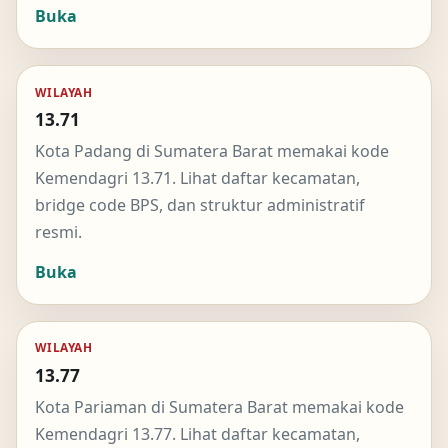
Buka
WILAYAH
13.71
Kota Padang di Sumatera Barat memakai kode
Kemendagri 13.71. Lihat daftar kecamatan,
bridge code BPS, dan struktur administratif
resmi.
Buka
WILAYAH
13.77
Kota Pariaman di Sumatera Barat memakai kode
Kemendagri 13.77. Lihat daftar kecamatan,