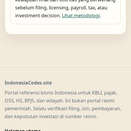
sebelum filing, licensing, payroll, tax, atau
investment decision.
Lihat metodologi
.
IndonesiaCodes.site
Portal referensi bisnis Indonesia untuk KBLI, pajak,
OSS, HS, BPJS, dan wilayah. Ini bukan portal resmi
pemerintah. Selalu verifikasi filing, izin, pembayaran,
dan keputusan investasi di sumber resmi.
Halaman utama