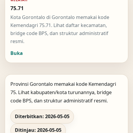
75.71
Kota Gorontalo di Gorontalo memakai kode
Kemendagri 75.71. Lihat daftar kecamatan,
bridge code BPS, dan struktur administratif
resmi.
Buka
Provinsi Gorontalo memakai kode Kemendagri
75. Lihat kabupaten/kota turunannya, bridge
code BPS, dan struktur administratif resmi.
Diterbitkan: 2026-05-05
Ditinjau: 2026-05-05