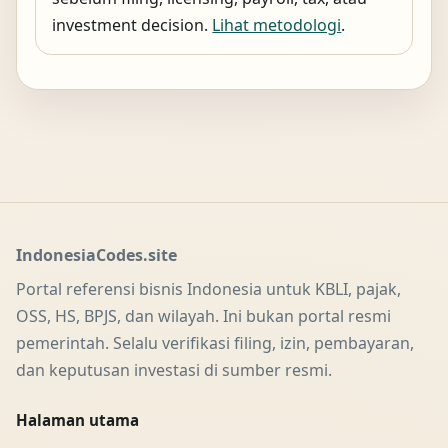
investment decision.
Lihat metodologi
.
IndonesiaCodes.site
Portal referensi bisnis Indonesia untuk KBLI, pajak,
OSS, HS, BPJS, dan wilayah. Ini bukan portal resmi
pemerintah. Selalu verifikasi filing, izin, pembayaran,
dan keputusan investasi di sumber resmi.
Halaman utama