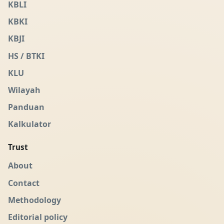
KBLI
KBKI
KBJI
HS / BTKI
KLU
Wilayah
Panduan
Kalkulator
Trust
About
Contact
Methodology
Editorial policy