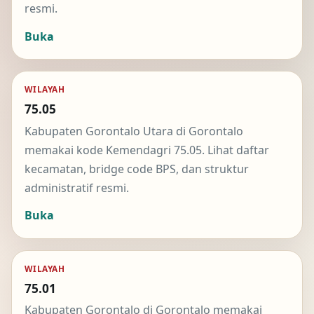
resmi.
Buka
WILAYAH
75.05
Kabupaten Gorontalo Utara di Gorontalo
memakai kode Kemendagri 75.05. Lihat daftar
kecamatan, bridge code BPS, dan struktur
administratif resmi.
Buka
WILAYAH
75.01
Kabupaten Gorontalo di Gorontalo memakai