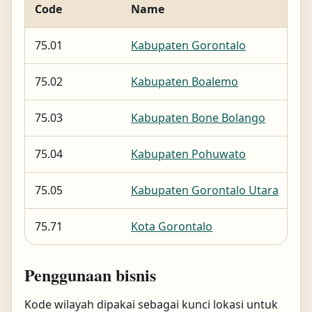
Code
Name
75.01
Kabupaten Gorontalo
75.02
Kabupaten Boalemo
75.03
Kabupaten Bone Bolango
75.04
Kabupaten Pohuwato
75.05
Kabupaten Gorontalo Utara
75.71
Kota Gorontalo
Penggunaan bisnis
Kode wilayah dipakai sebagai kunci lokasi untuk