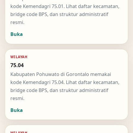
kode Kemendagri 75.01. Lihat daftar kecamatan,
bridge code BPS, dan struktur administratif
resmi.
Buka
WILAYAH
75.04
Kabupaten Pohuwato di Gorontalo memakai
kode Kemendagri 75.04. Lihat daftar kecamatan,
bridge code BPS, dan struktur administratif
resmi.
Buka
WILAYAH