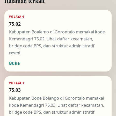
Halaman terkait
WILAYAH
75.02
Kabupaten Boalemo di Gorontalo memakai kode
Kemendagri 75.02. Lihat daftar kecamatan,
bridge code BPS, dan struktur administratif
resmi.
Buka
WILAYAH
75.03
Kabupaten Bone Bolango di Gorontalo memakai
kode Kemendagri 75.03. Lihat daftar kecamatan,
bridge code BPS, dan struktur administratif