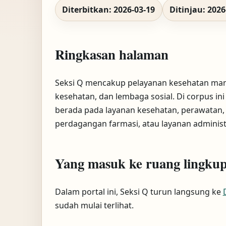
Diterbitkan: 2026-03-19
Ditinjau: 2026
Ringkasan halaman
Seksi Q mencakup pelayanan kesehatan manusia
kesehatan, dan lembaga sosial. Di corpus ini
berada pada layanan kesehatan, perawatan, 
perdagangan farmasi, atau layanan administ
Yang masuk ke ruang lingkup
Dalam portal ini, Seksi Q turun langsung ke
sudah mulai terlihat.