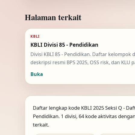
Halaman terkait
KBLI
KBLI Divisi 85 - Pendidikan
Divisi KBLI 85 - Pendidikan. Daftar kelompok 
deskripsi resmi BPS 2025, OSS risk, dan KLU p
Buka
Daftar lengkap kode KBLI 2025 Seksi Q - Daf
Pendidikan. 1 divisi, 64 kode aktivitas dengan
terkait.