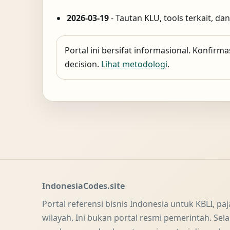
2026-03-19
- Tautan KLU, tools terkait, da
Portal ini bersifat informasional. Konfirma
decision.
Lihat metodologi
.
IndonesiaCodes.site
Portal referensi bisnis Indonesia untuk KBLI, paj
wilayah. Ini bukan portal resmi pemerintah. Selalu 