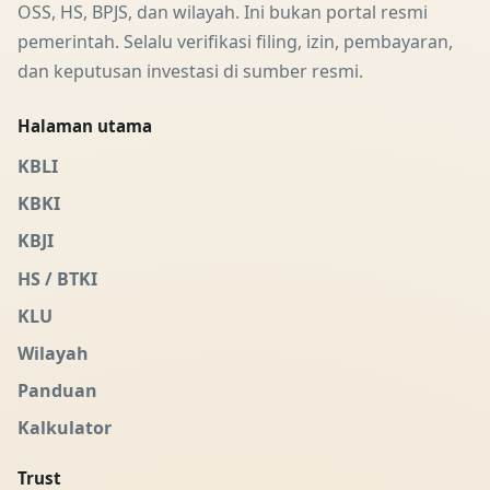
OSS, HS, BPJS, dan wilayah. Ini bukan portal resmi
pemerintah. Selalu verifikasi filing, izin, pembayaran,
dan keputusan investasi di sumber resmi.
Halaman utama
KBLI
KBKI
KBJI
HS / BTKI
KLU
Wilayah
Panduan
Kalkulator
Trust