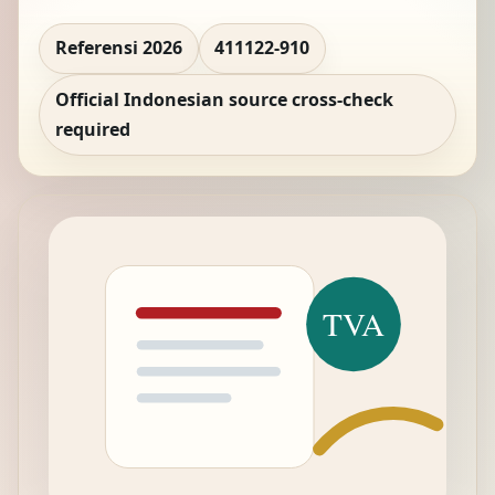
Referensi 2026
411122-910
Official Indonesian source cross-check
required