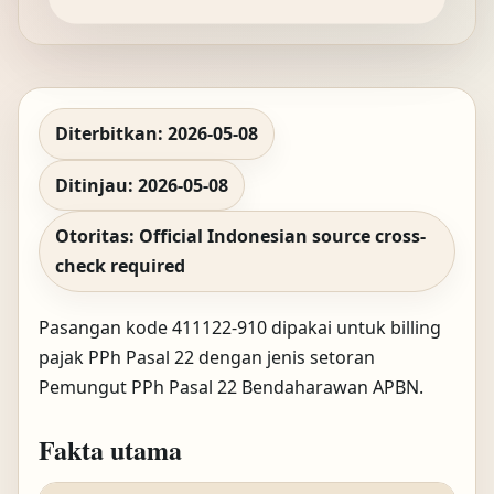
Diterbitkan: 2026-05-08
Ditinjau: 2026-05-08
Otoritas: Official Indonesian source cross-
check required
Pasangan kode 411122-910 dipakai untuk billing
pajak PPh Pasal 22 dengan jenis setoran
Pemungut PPh Pasal 22 Bendaharawan APBN.
Fakta utama