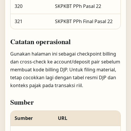
320
SKPKBT PPh Pasal 22
321
SKPKBT PPh Final Pasal 22
Catatan operasional
Gunakan halaman ini sebagai checkpoint billing
dan cross-check ke account/deposit pair sebelum
membuat kode billing DJP. Untuk filing material,
tetap cocokkan lagi dengan tabel resmi DJP dan
konteks pajak pada transaksi riil.
Sumber
Sumber
URL