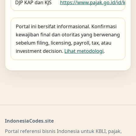
DJP KAP dan KJS
https://www.pajak.go.id/id/kode
Portal ini bersifat informasional. Konfirmasi
kewajiban final dan otoritas yang berwenang
sebelum filing, licensing, payroll, tax, atau
investment decision.
Lihat metodologi
.
IndonesiaCodes.site
Portal referensi bisnis Indonesia untuk KBLI, pajak,